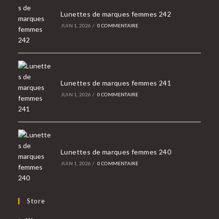
Lunettes de marques femmes 242
JUIN 1, 2026
/
0 COMMENTAIRE
Lunettes de marques femmes 241
JUIN 1, 2026
/
0 COMMENTAIRE
Lunettes de marques femmes 240
JUIN 1, 2026
/
0 COMMENTAIRE
Store