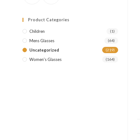
Product Categories
Children
(1)
Mens Glasses
(64)
Uncategorized
(219)
Women's Glasses
(164)