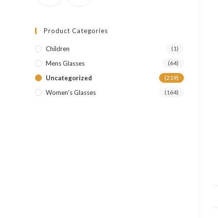
Product Categories
Children
(1)
Mens Glasses
(64)
Uncategorized
(219)
Women's Glasses
(164)