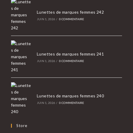
Lunettes de marques femmes 242
JUIN 1, 2026
/
0 COMMENTAIRE
Lunettes de marques femmes 241
JUIN 1, 2026
/
0 COMMENTAIRE
Lunettes de marques femmes 240
JUIN 1, 2026
/
0 COMMENTAIRE
Store