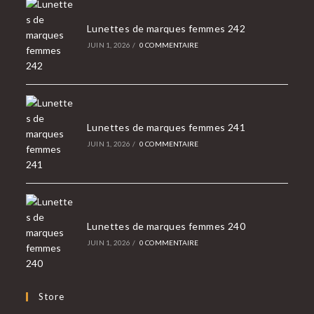
Lunettes de marques femmes 242
JUIN 1, 2026
/
0 COMMENTAIRE
Lunettes de marques femmes 241
JUIN 1, 2026
/
0 COMMENTAIRE
Lunettes de marques femmes 240
JUIN 1, 2026
/
0 COMMENTAIRE
Store