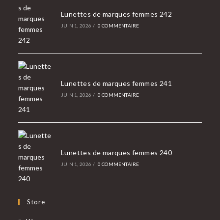
Lunettes de marques femmes 242
JUIN 1, 2026
/
0 COMMENTAIRE
Lunettes de marques femmes 241
JUIN 1, 2026
/
0 COMMENTAIRE
Lunettes de marques femmes 240
JUIN 1, 2026
/
0 COMMENTAIRE
Store