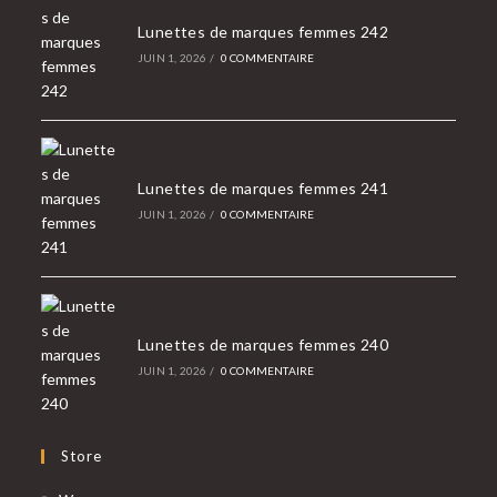
Lunettes de marques femmes 242
JUIN 1, 2026
/
0 COMMENTAIRE
Lunettes de marques femmes 241
JUIN 1, 2026
/
0 COMMENTAIRE
Lunettes de marques femmes 240
JUIN 1, 2026
/
0 COMMENTAIRE
Store