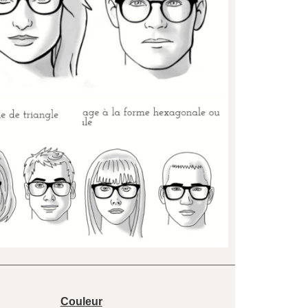
Couleur