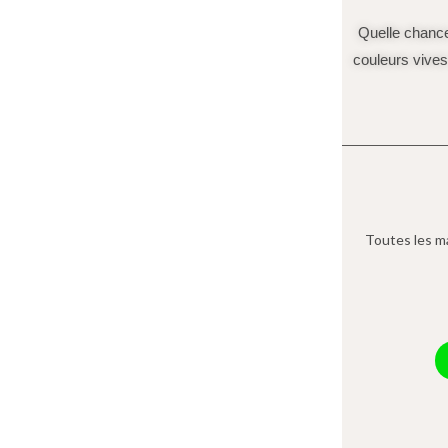
Quelle chance
couleurs vives
Toutes les ma