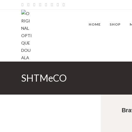
HOME
SHOP
SHTMeCO
Bra