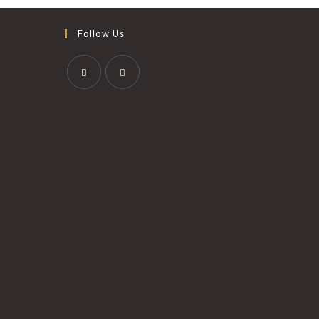
Follow Us