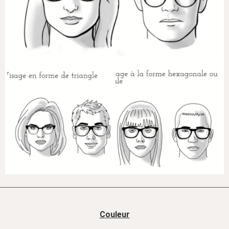
Couleur