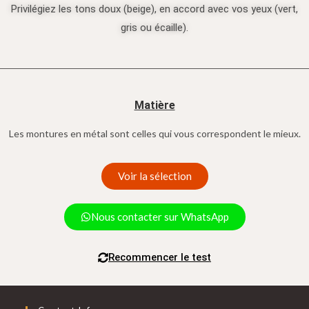
Privilégiez les tons doux (beige), en accord avec vos yeux (vert,
gris ou écaille).
Matière
Les montures en métal sont celles qui vous correspondent le mieux.
Voir la sélection
Nous contacter sur WhatsApp
Recommencer le test