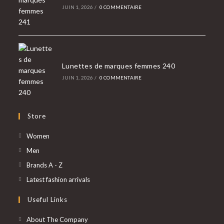
JUIN 1, 2026
/
0 COMMENTAIRE
Lunettes de marques femmes 240
JUIN 1, 2026
/
0 COMMENTAIRE
Store
Women
Men
Brands A - Z
Latest fashion arrivals
Useful Links
About The Company