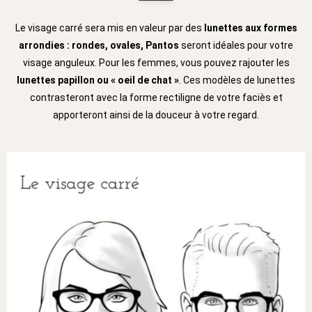
Le visage carré sera mis en valeur par des
lunettes aux formes
arrondies : rondes, ovales, Pantos
seront idéales pour votre
visage anguleux. Pour les femmes, vous pouvez rajouter les
lunettes papillon ou « oeil de chat »
. Ces modèles de lunettes
contrasteront avec la forme rectiligne de votre faciès et
apporteront ainsi de la douceur à votre regard.