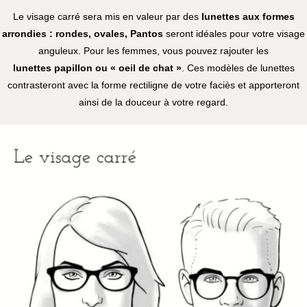
Le visage carré sera mis en valeur par des
lunettes aux formes
arrondies : rondes, ovales, Pantos
seront idéales pour votre visage
anguleux. Pour les femmes, vous pouvez rajouter les
lunettes papillon ou « oeil de chat »
. Ces modèles de lunettes
contrasteront avec la forme rectiligne de votre faciès et apporteront
ainsi de la douceur à votre regard.