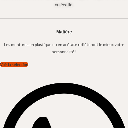
ou écaille.
Matière
Les montures en plastique ou en acétate reflèteront le mieux votre
personnalité !
Voir la sélection