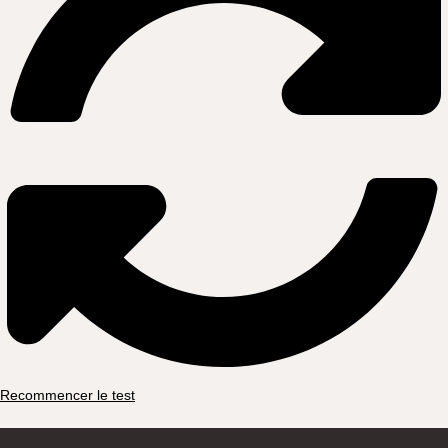
Recommencer le test