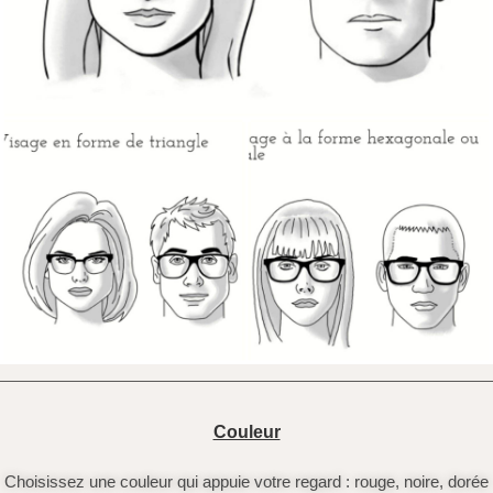
Couleur
Choisissez une couleur qui appuie votre regard : rouge, noire, dorée