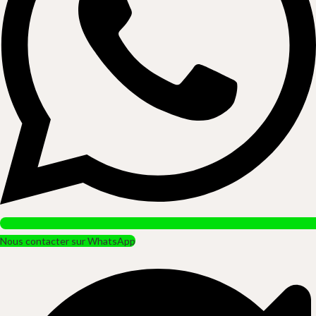
Nous contacter sur WhatsApp