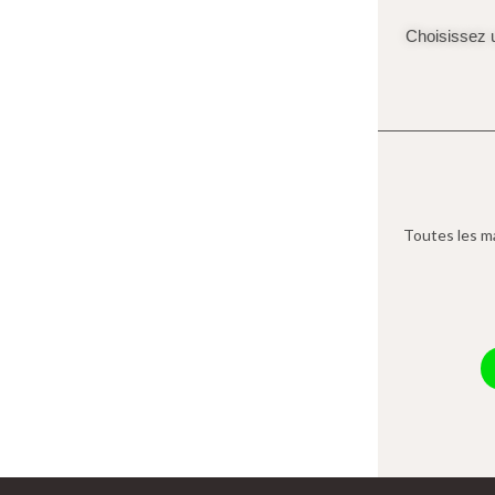
Choisissez u
Toutes les ma