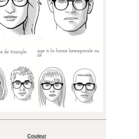
Couleur