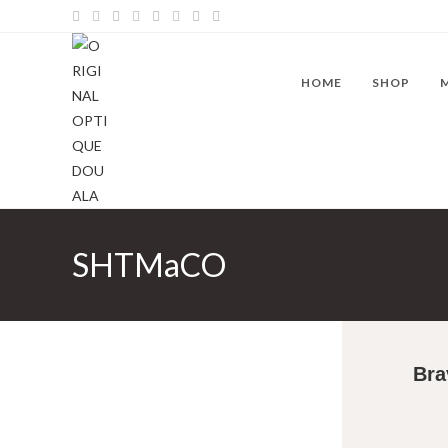
HOME
SHOP
SHTMaCO
Bra