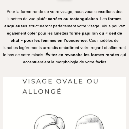
Pour la forme ronde de votre visage, nous vous conseillons des
lunettes de vue plutôt
carrées ou rectangulaires
. Les
formes
anguleuses
structureront parfaitement votre visage. Vous pouvez
également opter pour les lunettes
forme papillon ou « oeil de
chat » pour les
femmes en l’occurence
. Ces modèles de
lunettes légèrements arrondis embelliront votre regard et affineront
le bas de votre minois.
Évitez en revanche les formes rondes
qui
accentueraient la morphologie de votre faciès