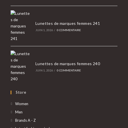
Lunettes de marques femmes 241
JUIN 1, 2026
/
0 COMMENTAIRE
Lunettes de marques femmes 240
JUIN 1, 2026
/
0 COMMENTAIRE
Store
Women
Men
Brands A - Z