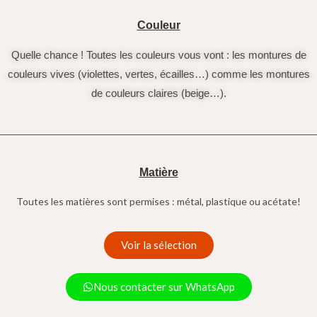
Couleur
Quelle chance ! Toutes les couleurs vous vont : les montures de
couleurs vives (violettes, vertes, écailles…) comme les montures
de couleurs claires (beige…).
Matière
Toutes les matières sont permises : métal, plastique ou acétate!
Voir la sélection
Nous contacter sur WhatsApp