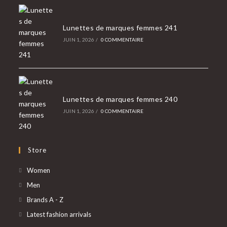
Lunettes de marques femmes 241
JUIN 1, 2026
/
0 COMMENTAIRE
Lunettes de marques femmes 240
JUIN 1, 2026
/
0 COMMENTAIRE
Store
Women
Men
Brands A - Z
Latest fashion arrivals