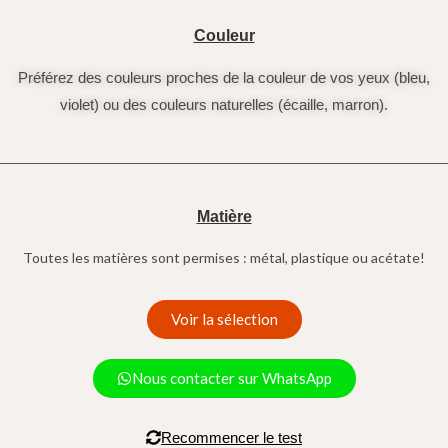
Couleur
Préférez des couleurs proches de la couleur de vos yeux (bleu,
violet) ou des couleurs naturelles (écaille, marron).
Matière
Toutes les matières sont permises : métal, plastique ou acétate!
Voir la sélection
Nous contacter sur WhatsApp
Recommencer le test