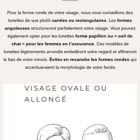
Pour la forme ronde de votre visage, nous vous conseillons des
lunettes de vue plutôt
carrées ou rectangulaires
. Les
formes
anguleuses
structureront parfaitement votre visage. Vous pouvez
également opter pour les lunettes
forme papillon ou « oeil de
chat » pour les
femmes en l’occurence
. Ces modèles de
lunettes légèrements arrondis embelliront votre regard et affineront
le bas de votre minois.
Évitez en revanche les formes rondes
qui
accentueraient la morphologie de votre faciès