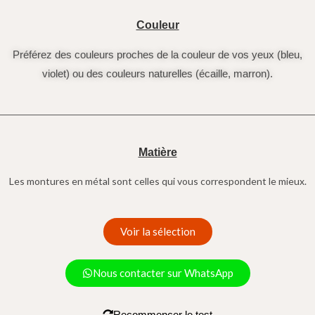
Couleur
Préférez des couleurs proches de la couleur de vos yeux (bleu,
violet) ou des couleurs naturelles (écaille, marron).
Matière
Les montures en métal sont celles qui vous correspondent le mieux.
Voir la sélection
Nous contacter sur WhatsApp
Recommencer le test