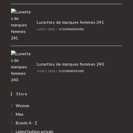
Lunettes de marques femmes 241
JUIN 1, 2026
/
0 COMMENTAIRE
Lunettes de marques femmes 240
JUIN 1, 2026
/
0 COMMENTAIRE
Store
Women
Men
Brands A - Z
Latest fashion arrivals