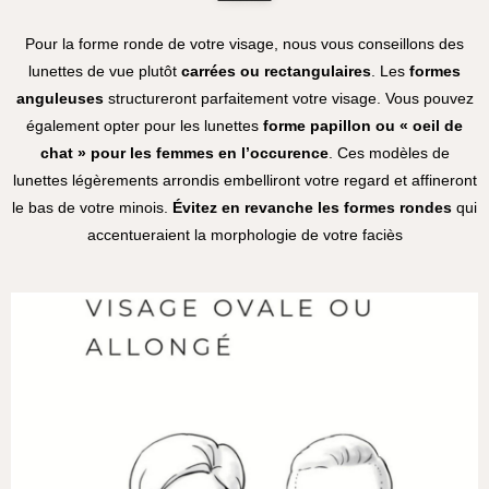
Pour la forme ronde de votre visage, nous vous conseillons des
lunettes de vue plutôt
carrées ou rectangulaires
. Les
formes
anguleuses
structureront parfaitement votre visage. Vous pouvez
également opter pour les lunettes
forme papillon ou « oeil de
chat » pour les
femmes en l’occurence
. Ces modèles de
lunettes légèrements arrondis embelliront votre regard et affineront
le bas de votre minois.
Évitez en revanche les formes rondes
qui
accentueraient la morphologie de votre faciès