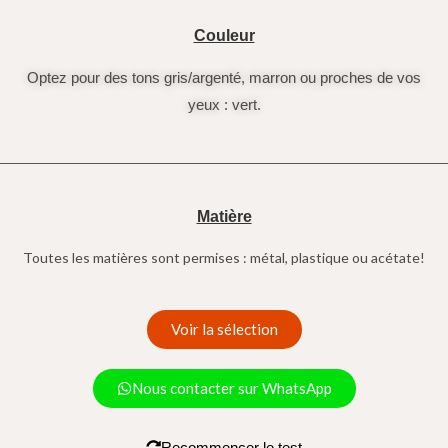
Couleur
Optez pour des tons gris/argenté, marron ou proches de vos
yeux : vert.
Matière
Toutes les matières sont permises : métal, plastique ou acétate!
Voir la sélection
Nous contacter sur WhatsApp
Recommencer le test