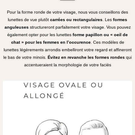
Pour la forme ronde de votre visage, nous vous conseillons des
lunettes de vue plutôt
carrées ou rectangulaires
. Les
formes
anguleuses
structureront parfaitement votre visage. Vous pouvez
également opter pour les lunettes
forme papillon ou « oeil de
chat » pour les
femmes en l’occurence
. Ces modèles de
lunettes légèrements arrondis embelliront votre regard et affineront
le bas de votre minois.
Évitez en revanche les formes rondes
qui
accentueraient la morphologie de votre faciès