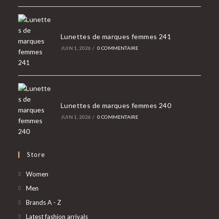
Lunettes de marques femmes 241
JUIN 1, 2026
/
0 COMMENTAIRE
Lunettes de marques femmes 240
JUIN 1, 2026
/
0 COMMENTAIRE
Store
Women
Men
Brands A - Z
Latest fashion arrivals