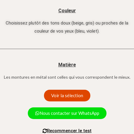
Couleur
Choisissez plutôt des tons doux (beige, gris) ou proches de la
couleur de vos yeux (bleu, violet).
Matière
Les montures en métal sont celles qui vous correspondent le mieux.
Voir la sélection
Nous contacter sur WhatsApp
Recommencer le test