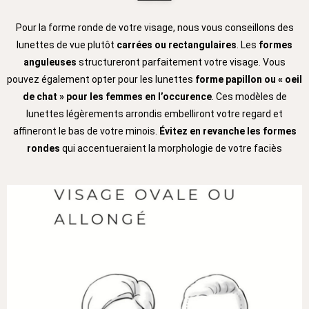
Pour la forme ronde de votre visage, nous vous conseillons des
lunettes de vue plutôt
carrées ou rectangulaires
. Les
formes
anguleuses
structureront parfaitement votre visage. Vous
pouvez également opter pour les lunettes
forme papillon ou « oeil
de chat » pour les
femmes en l’occurence
. Ces modèles de
lunettes légèrements arrondis embelliront votre regard et
affineront le bas de votre minois.
Évitez en revanche les formes
rondes
qui accentueraient la morphologie de votre faciès