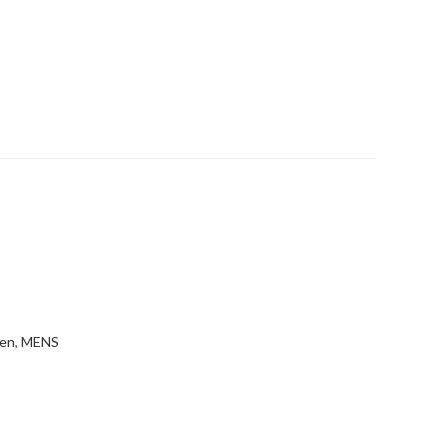
en
,
MENS