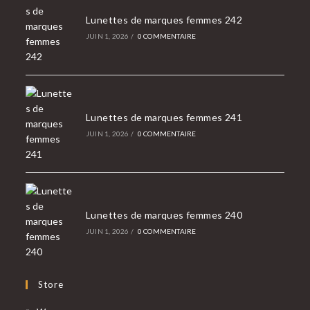
Lunettes de marques femmes 242
JUIN 1, 2026
/
0 COMMENTAIRE
Lunettes de marques femmes 241
JUIN 1, 2026
/
0 COMMENTAIRE
Lunettes de marques femmes 240
JUIN 1, 2026
/
0 COMMENTAIRE
Store