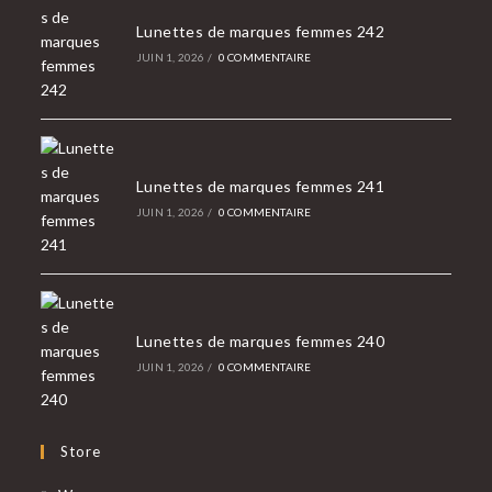
Lunettes de marques femmes 242
JUIN 1, 2026
/
0 COMMENTAIRE
Lunettes de marques femmes 241
JUIN 1, 2026
/
0 COMMENTAIRE
Lunettes de marques femmes 240
JUIN 1, 2026
/
0 COMMENTAIRE
Store