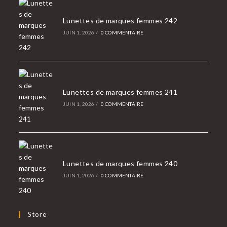
Lunettes de marques femmes 242
JUIN 1, 2026
/
0 COMMENTAIRE
Lunettes de marques femmes 241
JUIN 1, 2026
/
0 COMMENTAIRE
Lunettes de marques femmes 240
JUIN 1, 2026
/
0 COMMENTAIRE
Store