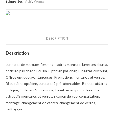
Étiquettes :
Achil
,
Women
DESCRIPTION
Description
Lunettes de marques femmes , cadres monture, lunettes douala,
opticien pas cher ? Douala, Opticien pas cher, Lunettes discount,
Offres optique avantageuses, Promotions montures et verres,
R?ductions opticien, Lunettes ? prix abordables, Bonnes affaires
optique, Opticien ?conomique, Lunettes en promotion, Prix
attractifs montures et verres, Examen de vue, consultation,
montage, changement de cadres, changement de verres,
nettoyage.