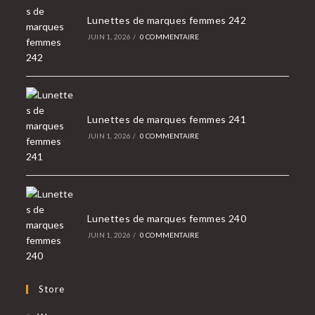
Lunettes de marques femmes 242
JUIN 1, 2026
/
0 COMMENTAIRE
Lunettes de marques femmes 241
JUIN 1, 2026
/
0 COMMENTAIRE
Lunettes de marques femmes 240
JUIN 1, 2026
/
0 COMMENTAIRE
Store