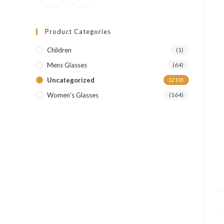
Product Categories
Children
(1)
Mens Glasses
(64)
Uncategorized
(219)
Women's Glasses
(164)