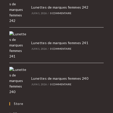
Lunettes de marques femmes 242
JUIN 1, 2026
/
0 COMMENTAIRE
Lunettes de marques femmes 241
JUIN 1, 2026
/
0 COMMENTAIRE
Lunettes de marques femmes 240
JUIN 1, 2026
/
0 COMMENTAIRE
Store