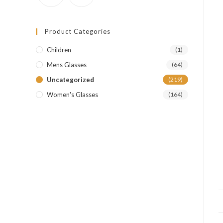
Product Categories
Children
(1)
Mens Glasses
(64)
Uncategorized
(219)
Women's Glasses
(164)