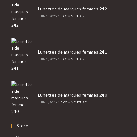
Lunettes de marques femmes 242
JUIN 1, 2026
/
0 COMMENTAIRE
Lunettes de marques femmes 241
JUIN 1, 2026
/
0 COMMENTAIRE
Lunettes de marques femmes 240
JUIN 1, 2026
/
0 COMMENTAIRE
Store