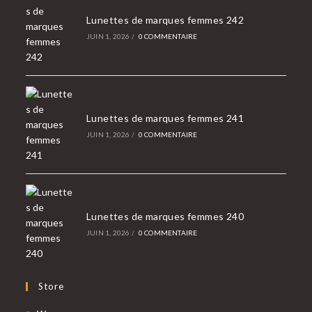
Lunettes de marques femmes 242
JUIN 1, 2026
/
0 COMMENTAIRE
Lunettes de marques femmes 241
JUIN 1, 2026
/
0 COMMENTAIRE
Lunettes de marques femmes 240
JUIN 1, 2026
/
0 COMMENTAIRE
Store