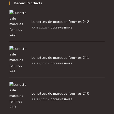
Recent Products
application
Lunettes de marques femmes 242
JUIN 1, 2026
/
0 COMMENTAIRE
Lunettes de marques femmes 241
JUIN 1, 2026
/
0 COMMENTAIRE
Lunettes de marques femmes 240
JUIN 1, 2026
/
0 COMMENTAIRE