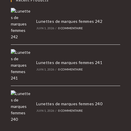
Recent Products
application
Lunettes de marques femmes 242
JUIN 1, 2026
/
0 COMMENTAIRE
Lunettes de marques femmes 241
JUIN 1, 2026
/
0 COMMENTAIRE
Lunettes de marques femmes 240
JUIN 1, 2026
/
0 COMMENTAIRE