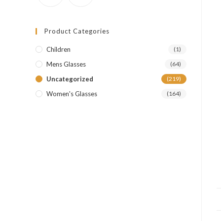
Product Categories
Children
(1)
Mens Glasses
(64)
Uncategorized
(219)
Women's Glasses
(164)