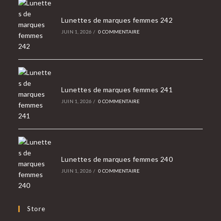
Lunettes de marques femmes 242
JUIN 1, 2026
/
0 COMMENTAIRE
Lunettes de marques femmes 241
JUIN 1, 2026
/
0 COMMENTAIRE
Lunettes de marques femmes 240
JUIN 1, 2026
/
0 COMMENTAIRE
Store