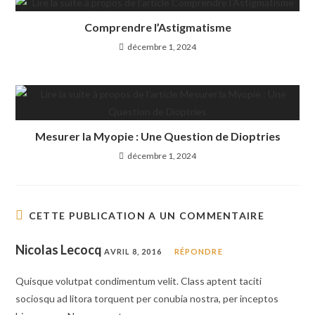
Comprendre l’Astigmatisme
décembre 1, 2024
Mesurer la Myopie : Une Question de Dioptries
décembre 1, 2024
CETTE PUBLICATION A UN COMMENTAIRE
Nicolas Lecocq
AVRIL 8, 2016
RÉPONDRE
Quisque volutpat condimentum velit. Class aptent taciti
sociosqu ad litora torquent per conubia nostra, per inceptos